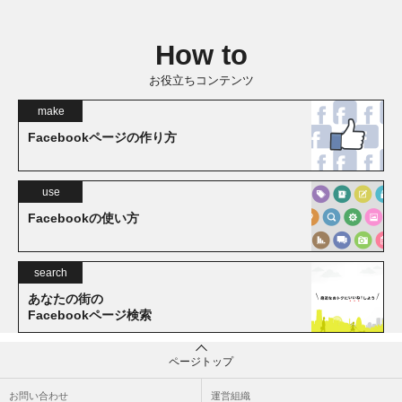
How to
お役立ちコンテンツ
make
Facebookページの作り方
use
Facebookの使い方
search
あなたの街の
Facebookページ検索
ページトップ
お問い合わせ
運営組織