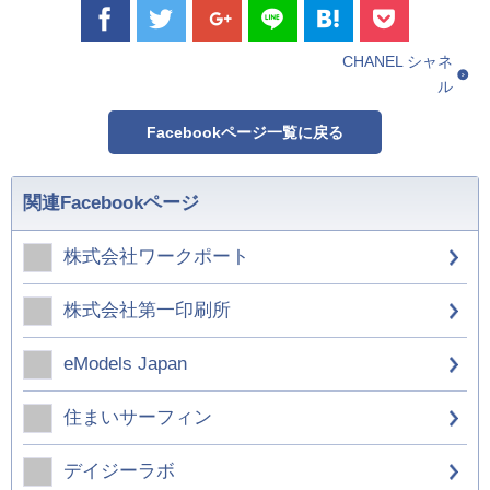
CHANEL シャネ
ル
Facebookページ一覧に戻る
関連Facebookページ
株式会社ワークポート
株式会社第一印刷所
eModels Japan
住まいサーフィン
デイジーラボ