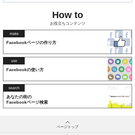
How to
お役立ちコンテンツ
make
Facebookページの作り方
use
Facebookの使い方
search
あなたの街の
Facebookページ検索
ページトップ