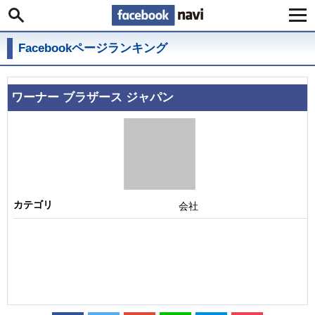
Facebook navi
Facebookページランキング
ワーナー ブラザース ジャパン
カテゴリ
会社