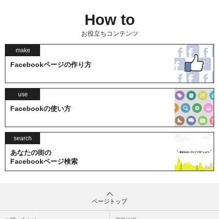
How to
お役立ちコンテンツ
make
Facebookページの作り方
use
Facebookの使い方
search
あなたの街の
Facebookページ検索
ページトップ