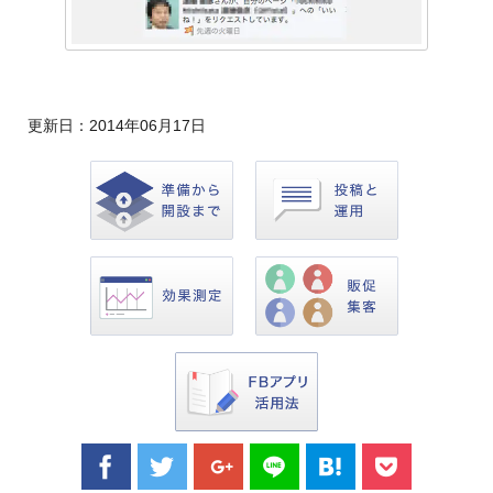
更新日：
2014年06月17日