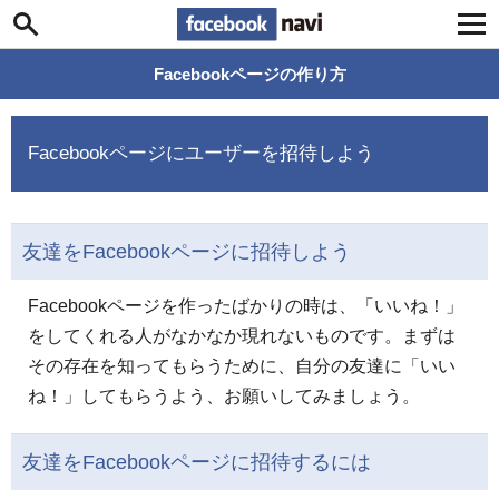
Facebook navi
Facebookページの作り方
Facebookページにユーザーを招待しよう
友達をFacebookページに招待しよう
Facebookページを作ったばかりの時は、「いいね！」
をしてくれる人がなかなか現れないものです。まずは
その存在を知ってもらうために、自分の友達に「いい
ね！」してもらうよう、お願いしてみましょう。
友達をFacebookページに招待するには