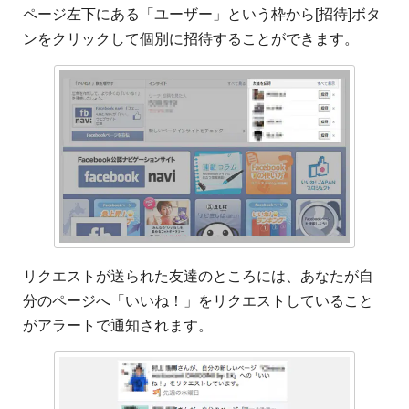
ページ左下にある「ユーザー」という枠から[招待]ボタ
ンをクリックして個別に招待することができます。
リクエストが送られた友達のところには、あなたが自
分のページへ「いいね！」をリクエストしていること
がアラートで通知されます。