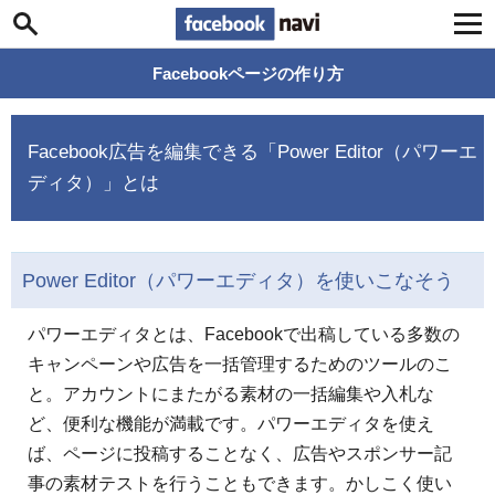
Facebook navi
Facebookページの作り方
Facebook広告を編集できる「Power Editor（パワーエ
ディタ）」とは
Power Editor（パワーエディタ）を使いこなそう
パワーエディタとは、Facebookで出稿している多数の
キャンペーンや広告を一括管理するためのツールのこ
と。アカウントにまたがる素材の一括編集や入札な
ど、便利な機能が満載です。パワーエディタを使え
ば、ページに投稿することなく、広告やスポンサー記
事の素材テストを行うこともできます。かしこく使い