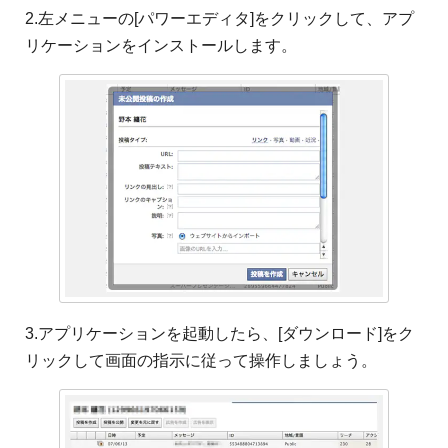
2.左メニューの[パワーエディタ]をクリックして、アプ
リケーションをインストールします。
3.アプリケーションを起動したら、[ダウンロード]をク
リックして画面の指示に従って操作しましょう。