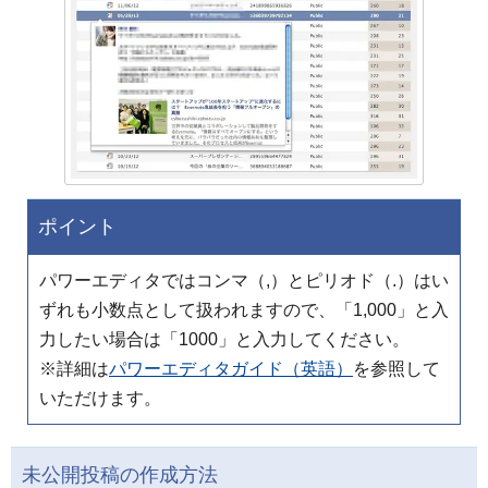
ポイント
パワーエディタではコンマ（,）とピリオド（.）はい
ずれも小数点として扱われますので、「1,000」と入
力したい場合は「1000」と入力してください。
※詳細は
パワーエディタガイド（英語）
を参照して
いただけます。
未公開投稿の作成方法