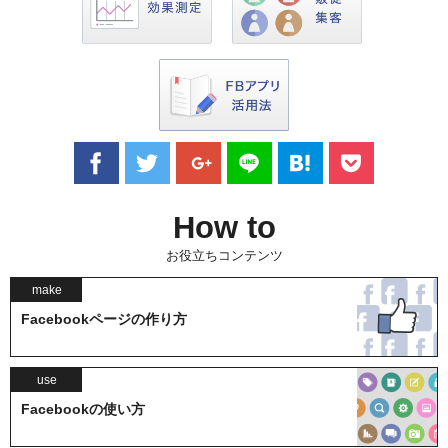
How to
お役立ちコンテンツ
make
Facebookページの作り方
use
Facebookの使い方