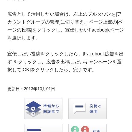
広告として活用したい場合は、左上のプルダウンを[ア
カウントグループの管理]に切り替え、ページ上部の[ペ
ージの投稿]をクリックし、宣伝したいFacebookページ
を選択します。
宣伝したい投稿をクリックしたら、[Facebook広告を出
す]をクリックし、広告を出稿したいキャンペーンを選
択して[OK]をクリックしたら、完了です。
更新日：
2013年10月01日