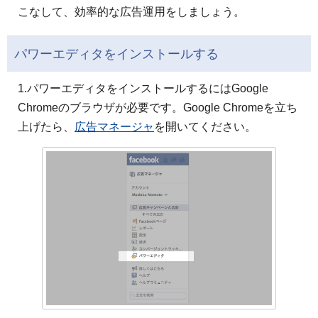
こなして、効率的な広告運用をしましょう。
パワーエディタをインストールする
1.パワーエディタをインストールするにはGoogle
Chromeのブラウザが必要です。Google Chromeを立ち
上げたら、
広告マネージャ
を開いてください。