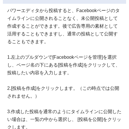
パワーエディタから投稿すると、Facebookページのタ
イムラインに公開されることなく、未公開投稿として
作成することができます。後で広告専用の素材として
活用することもできますし、通常の投稿として公開す
ることもできます。
1.左上のプルダウンで[Facebookページを管理]を選択
し、ページ名の下にある[投稿を作成]をクリックして、
投稿したい内容を入力します。
2.[投稿を作成]をクリックします。（この時点では公開
されません。）
3.作成した投稿を通常のようにタイムラインに公開した
い場合は、一覧の中から選択し、 [投稿を公開]をクリッ
クします。