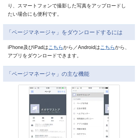
り、スマートフォンで撮影した写真をアップロードし
たい場合にも便利です。
「ページマネージャ」をダウンロードするには
iPhone及びiPadは
こちら
から／Androidは
こちら
から、
アプリをダウンロードできます。
「ページマネージャ」の主な機能