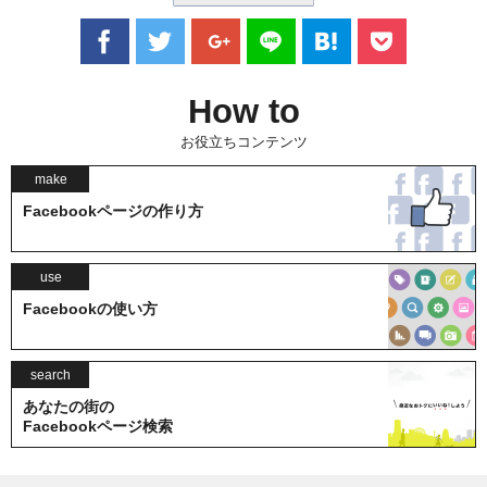
How to
お役立ちコンテンツ
make
Facebookページの作り方
use
Facebookの使い方
search
あなたの街の
Facebookページ検索