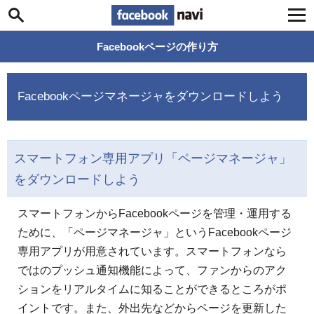
Facebook navi
Facebookページの作り方
Facebookページマネージャをダウンロードしよう
スマートフォン専用アプリ「ページマネージャ」
をダウンロードしよう
スマートフォンからFacebookページを管理・運用する
ために、「ページマネージャ」というFacebookページ
専用アプリが用意されています。スマートフォンなら
ではのプッシュ通知機能によって、ファンからのアク
ションをリアルタイムに知ることができるところがポ
イントです。また、外出先などからページを更新した