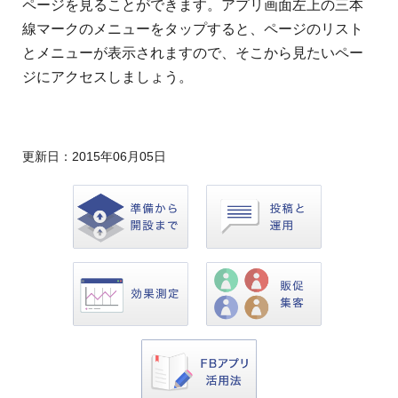
ページを見ることができます。アプリ画面左上の三本
線マークのメニューをタップすると、ページのリスト
とメニューが表示されますので、そこから見たいペー
ジにアクセスしましょう。
更新日：
2015年06月05日