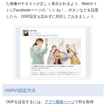
た画像やテキストが正しく表示されるよう、Webサイ
トにFacebookページの「いいね！」ボタンなどを設置
したら、OGP設定も忘れずに対応しておきましょう。
OGPの設定方法
OGPを設定するには、
アプリ開発ページ
でIDを取得