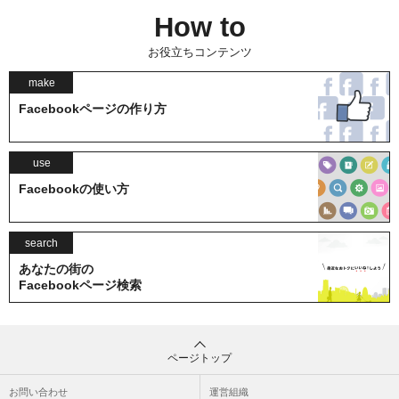
How to
お役立ちコンテンツ
make
Facebookページの作り方
use
Facebookの使い方
search
あなたの街の
Facebookページ検索
ページトップ
お問い合わせ
運営組織