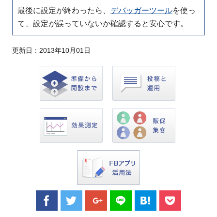
最後に設定が終わったら、
デバッガーツール
を使っ
て、設定が誤っていないか確認すると安心です。
更新日：
2013年10月01日