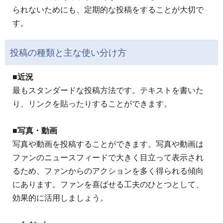
られないためにも、定期的な投稿をすることが大切で
す。
投稿の種類と主な使い分け方
■近況
最もスタンダードな投稿方法です。テキストを書いた
り、リンクを貼ったりすることができます。
■写真・動画
写真や動画を投稿することができます。写真や動画は
ファンのニュースフィードで大きく目立って表示され
るため、ファンからのアクションを多く得られる傾向
にあります。ファンを喜ばせる工夫のひとつとして、
効果的に活用しましょう。