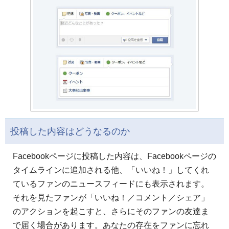
投稿した内容はどうなるのか
Facebookページに投稿した内容は、Facebookページの
タイムラインに追加される他、「いいね！」してくれ
ているファンのニュースフィードにも表示されます。
それを見たファンが「いいね！／コメント／シェア」
のアクションを起こすと、さらにそのファンの友達ま
で届く場合があります。あなたの存在をファンに忘れ