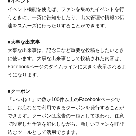
■イベント
イベント機能を使えば、ファンを集めたイベントを行
うときに、一斉に告知をしたり、出欠管理や情報の伝
達をスムーズに行ったりすることができます。
■大事な出来事
大事な出来事は、記念日など重要な投稿をしたいとき
に使います。大事な出来事として投稿された内容は、
Facebookページのタイムラインに大きく表示されるよ
うになります。
■クーポン
「いいね！」の数が100件以上のFacebookページで
は、お店などで利用できるクーポンを発行することが
できます。クーポンは広告の一種として扱われ、任意
で設定した予算を消化しながら、新しいファンを呼び
込むツールとして活用できます。