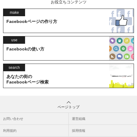
お役立ちコンテンツ
make
Facebookページの作り方
use
Facebookの使い方
search
あなたの街の
Facebookページ検索
ページトップ
お問い合わせ
運営組織
利用規約
採用情報