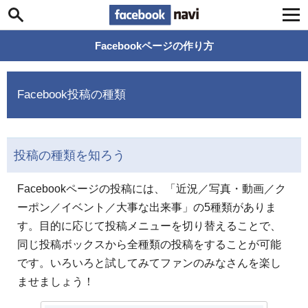
Facebook navi
Facebookページの作り方
Facebook投稿の種類
投稿の種類を知ろう
Facebookページの投稿には、「近況／写真・動画／ク
ーポン／イベント／大事な出来事」の5種類がありま
す。目的に応じて投稿メニューを切り替えることで、
同じ投稿ボックスから全種類の投稿をすることが可能
です。いろいろと試してみてファンのみなさんを楽し
ませましょう！