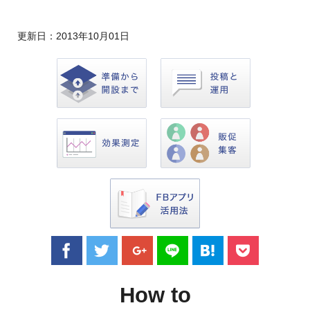
更新日：
2013年10月01日
How to