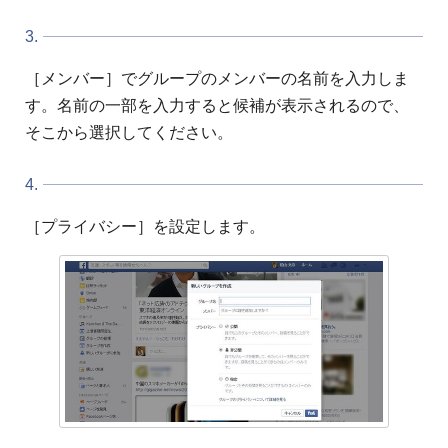
3.
［メンバー］でグループのメンバーの名前を入力しま
す。名前の一部を入力すると候補が表示されるので、
そこから選択してください。
4.
［プライバシー］を設定します。