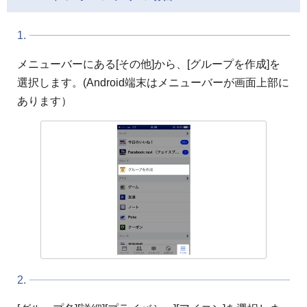
1.
メニューバーにある[その他]から、[グループを作成]を
選択します。(Android端末はメニューバーが画面上部に
あります）
2.