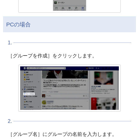
PCの場合
1.
［グループを作成］をクリックします。
2.
［グループ名］にグループの名前を入力します。