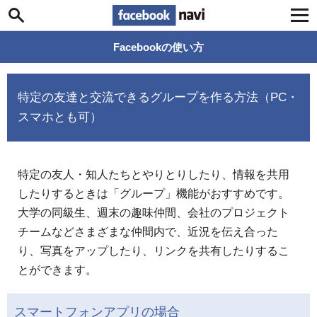
Facebook navi
Facebookの使い方
特定の友達と交流できるグループを作る方法（PC・
スマホとも可）
特定の友人・知人たちとやりとりしたり、情報を共用
したりするときは「グループ」機能がおすすめです。
大学の同級生、週末の趣味仲間、会社のプロジェクト
チームなどさまざまな仲間内で、近況を伝え合った
り、写真をアップしたり、リンクを共有したりするこ
とができます。
スマートフォンアプリの場合