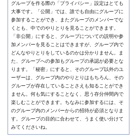
グループを作る際の「プライバシー」設定はとても
大事です。「公開」では、誰でも自由にグループに
参加することができ、またグループのメンバーでな
くとも、中でのやりとりを見ることができます。
「非公開」にすると、グループについての説明や参
加メンバーを見ることはできますが、グループ内で
どんなやりとりをしているのかは分かりません。ま
た、グループへの参加もグループの承認が必要とな
ります。「秘密」にすると、そのグループ以外のユ
ーザーは、グループ内のやりとりはもちろん、その
グループが存在していることさえも知ることができ
ません。何も気にすることなく、思う存分仲間内で
楽しむことができます。ちなみに参加するには、そ
のグループ内のメンバーからの招待が必須となりま
す。グループの目的に合わせて、うまく使い分けて
みてくださいね。