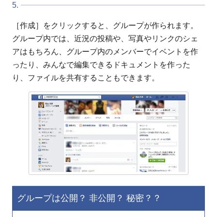
5.
［作成］をクリックすると、グループが作られます。
グループ内では、近況の投稿や、写真やリンクのシェ
アはもちろん、グループ内のメンバーでイベントを作
ったり、みんなで編集できるドキュメントを作った
り、ファイルを共有することもできます。
グループは公開？ 非公開？ 秘密？？