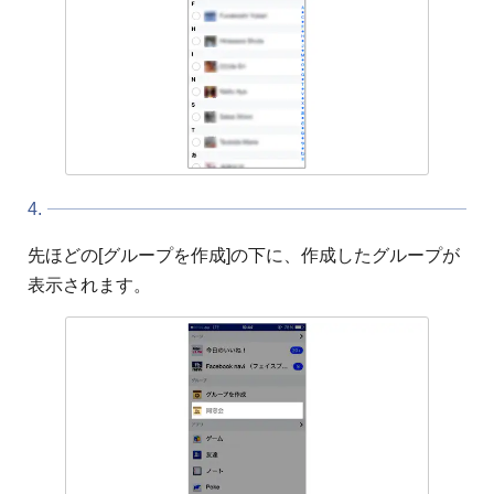
4.
先ほどの[グループを作成]の下に、作成したグループが
表示されます。