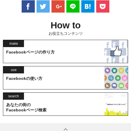
How to
お役立ちコンテンツ
make
Facebookページの作り方
use
Facebookの使い方
search
あなたの街の
Facebookページ検索