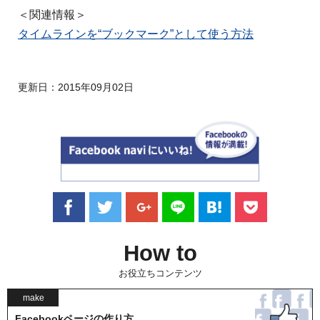
＜関連情報＞
タイムラインを“ブックマーク”として使う方法
更新日：
2015年09月02日
How to
お役立ちコンテンツ
make
Facebookページの作り方