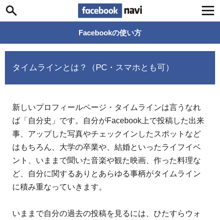
Facebook navi
Facebookの使い方
タイムラインとは？（PC・スマホとも可）
新しいプロフィールページ・タイムラインは言うなれ
ば「自分史」です。自分がFacebook上で投稿した出来
事、アップした写真やチェックインしたスポットなど
はもちろん、大学の卒業や、結婚といったライフイベ
ント、いままで聞いた音楽や観た映画、作った料理な
ど、自分に関するありとあらゆる事柄がタイムライン
に積み重なっていきます。
いままで自分の過去の投稿を見るには、ひたすらウォ