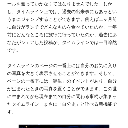
ールを遡っていかなくてはなりませんでした。しか
し、タイムライン上では、過去の出来事にもあっとい
うまにジャンプすることができます。例えば二ヶ月前
に自分がランチでどんなものを食べていたのか、一年
前にどんなところに旅行に行っていたのか、過去にあ
なたがシェアした投稿が、タイムラインでは一目瞭然
です。
タイムラインのページの一番上には自分のお気に入り
の写真を大きく表示させることができます。そして、
ページの一番下には「誕生」のイベントがあり、自分
が生まれたときの写真を置くことができます。この世
に生まれてから現在までの自分に関わる事柄が集まっ
たタイムライン、まさに「自分史」と呼べる新機能で
す。