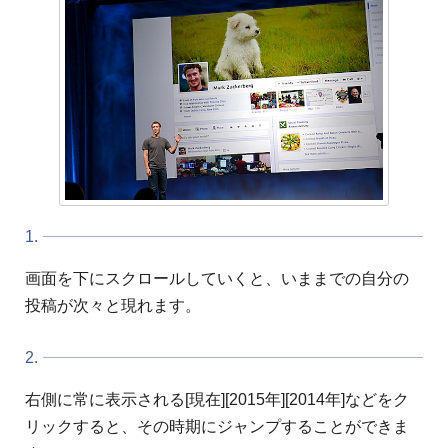
1.
画面を下にスクロールしていくと、いままでの自分の
投稿が次々と現れます。
2.
右側に常に表示される[現在][2015年][2014年]などをク
リックすると、その時期にジャンプすることができま