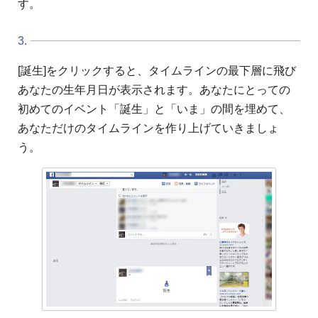
す。
3.
[誕生]をクリックすると、タイムラインの最下層に飛び
あなたの生年月日が表示されます。あなたにとっての
初めてのイベント「誕生」と「いま」の間を埋めて、
あなただけのタイムラインを作り上げていきましょ
う。