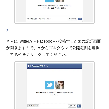
3.
さらにTwitterからFacebookへ投稿するための認証画面
が開きますので、▼からプルダウンで公開範囲を選択
して [OK]をクリックしてください。