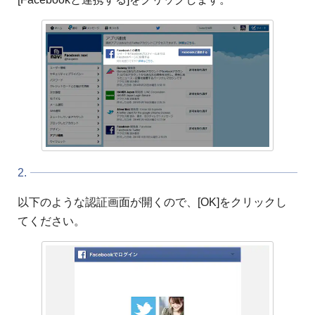
2.
以下のような認証画面が開くので、[OK]をクリックし
てください。