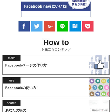
How to
お役立ちコンテンツ
make
Facebookページの作り方
use
Facebookの使い方
search
あなたの街の