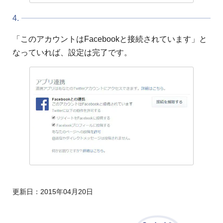
4.
「このアカウントはFacebookと接続されています」と
なっていれば、設定は完了です。
更新日：
2015年04月20日