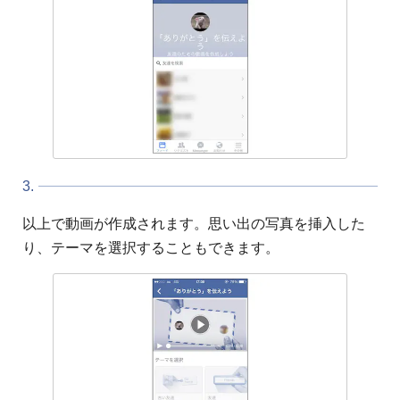
3.
以上で動画が作成されます。思い出の写真を挿入した
り、テーマを選択することもできます。