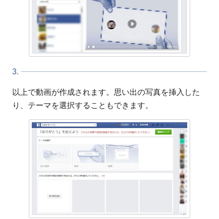
3.
以上で動画が作成されます。思い出の写真を挿入した
り、テーマを選択することもできます。