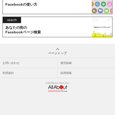
Facebookの使い方
search
あなたの街の
Facebookページ検索
ページトップ
お問い合わせ
運営組織
利用規約
採用情報
©All About Navi,Inc.