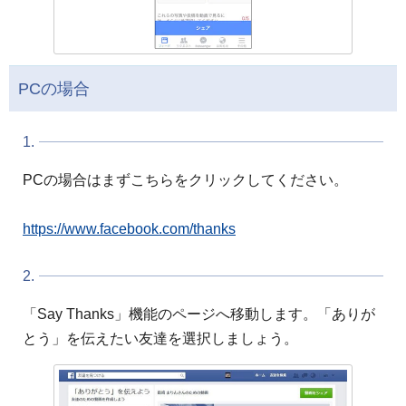
PCの場合
1.
PCの場合はまずこちらをクリックしてください。
https://www.facebook.com/thanks
2.
「Say Thanks」機能のページへ移動します。「ありが
とう」を伝えたい友達を選択しましょう。