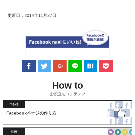
更新日：
2014年11月27日
How to
お役立ちコンテンツ
make
Facebookページの作り方
use