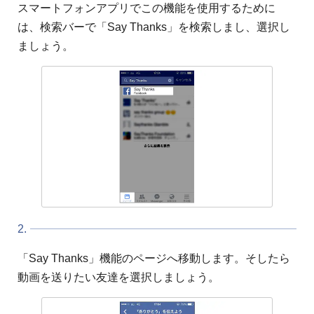
スマートフォンアプリでこの機能を使用するために
は、検索バーで「Say Thanks」を検索しまし、選択し
ましょう。
2.
「Say Thanks」機能のページへ移動します。そしたら
動画を送りたい友達を選択しましょう。