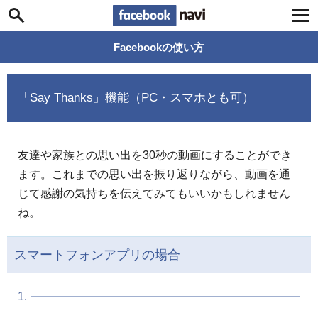
Facebook navi
Facebookの使い方
「Say Thanks」機能（PC・スマホとも可）
友達や家族との思い出を30秒の動画にすることができ
ます。これまでの思い出を振り返りながら、動画を通
じて感謝の気持ちを伝えてみてもいいかもしれません
ね。
スマートフォンアプリの場合
1.