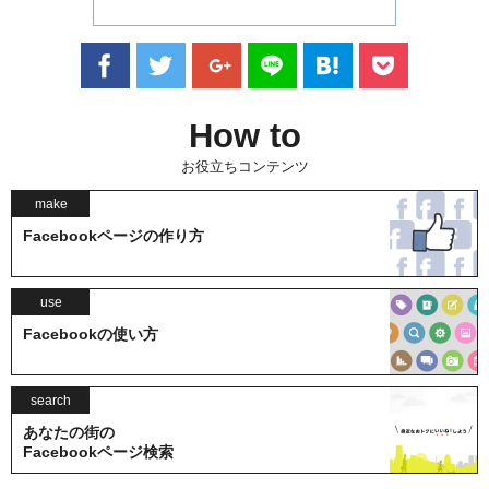
How to
お役立ちコンテンツ
make
Facebookページの作り方
use
Facebookの使い方
search
あなたの街の
Facebookページ検索