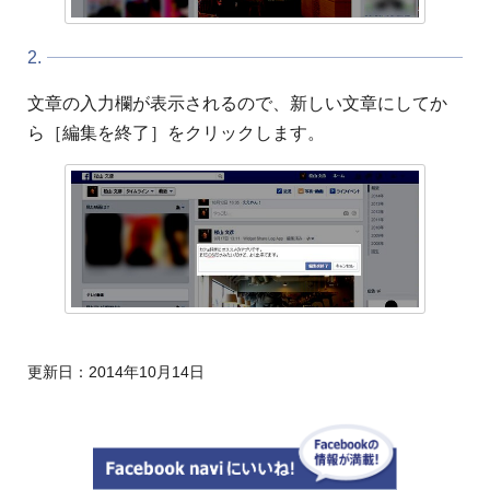
2.
文章の入力欄が表示されるので、新しい文章にしてか
ら［編集を終了］をクリックします。
更新日：
2014年10月14日