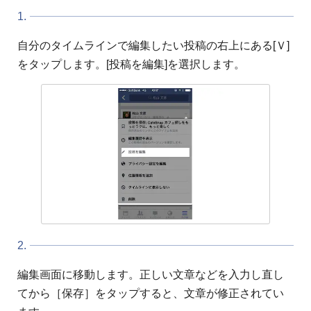
1.
自分のタイムラインで編集したい投稿の右上にある[Ｖ]
をタップします。[投稿を編集]を選択します。
2.
編集画面に移動します。正しい文章などを入力し直し
てから［保存］をタップすると、文章が修正されてい