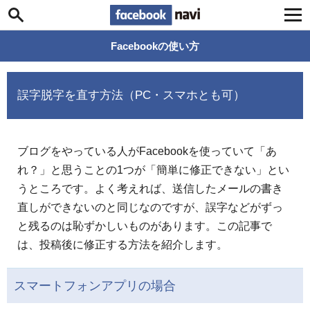
Facebook navi
Facebookの使い方
誤字脱字を直す方法（PC・スマホとも可）
ブログをやっている人がFacebookを使っていて「あ
れ？」と思うことの1つが「簡単に修正できない」とい
うところです。よく考えれば、送信したメールの書き
直しができないのと同じなのですが、誤字などがずっ
と残るのは恥ずかしいものがあります。この記事で
は、投稿後に修正する方法を紹介します。
スマートフォンアプリの場合