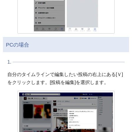
PCの場合
1.
自分のタイムラインで編集したい投稿の右上にある[Ｖ]
をクリックします。[投稿を編集]を選択します。