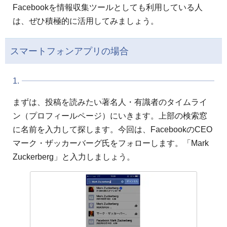
Facebookを情報収集ツールとしても利用している人
は、ぜひ積極的に活用してみましょう。
スマートフォンアプリの場合
1.
まずは、投稿を読みたい著名人・有識者のタイムライ
ン（プロフィールページ）にいきます。上部の検索窓
に名前を入力して探します。今回は、FacebookのCEO
マーク・ザッカーバーグ氏をフォローします。「Mark
Zuckerberg」と入力しましょう。