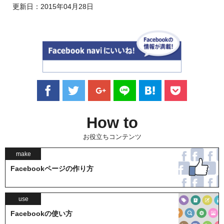
更新日：
2015年04月28日
How to
お役立ちコンテンツ
make
Facebookページの作り方
use
Facebookの使い方