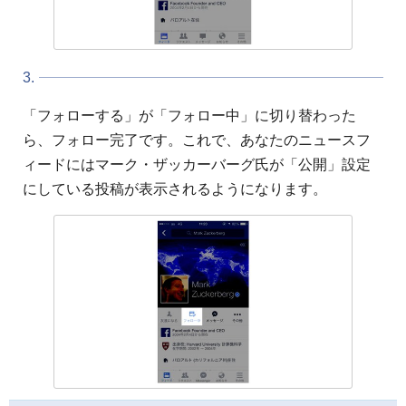
3.
「フォローする」が「フォロー中」に切り替わった
ら、フォロー完了です。これで、あなたのニュースフ
ィードにはマーク・ザッカーバーグ氏が「公開」設定
にしている投稿が表示されるようになります。