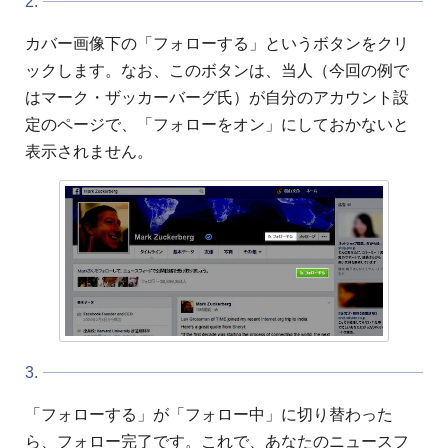
2.
カバー画像下の「フォローする」というボタンをクリ
ックします。なお、このボタンは、当人（今回の例で
はマーク・ザッカーバーグ氏）が自分のアカウント設
定のページで、「フォローをオン」にしておかないと
表示されません。
3.
「フォローする」が「フォロー中」に切り替わった
ら、フォロー完了です。これで、あなたのニュースフ