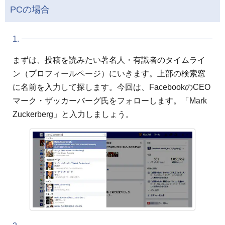
PCの場合
1.
まずは、投稿を読みたい著名人・有識者のタイムライ
ン（プロフィールページ）にいきます。上部の検索窓
に名前を入力して探します。今回は、FacebookのCEO
マーク・ザッカーバーグ氏をフォローします。「Mark
Zuckerberg」と入力しましょう。