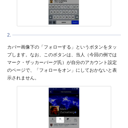
2.
カバー画像下の「フォローする」というボタンをタッ
プします。なお、このボタンは、当人（今回の例では
マーク・ザッカーバーグ氏）が自分のアカウント設定
のページで、「フォローをオン」にしておかないと表
示されません。