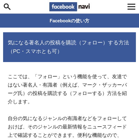
Facebook navi
Facebookの使い方
気になる著名人の投稿を購読（フォロー）する方法
（PC・スマホとも可）
ここでは、「フォロー」という機能を使って、友達で
はない著名人・有識者（例えば、マーク・ザッカーバ
ーグ氏）の投稿を購読する（フォローする）方法を紹
介します。
自分の気になるジャンルの有識者などをフォローして
おけば、そのジャンルの最新情報をニュースフィード
上で確認することができます。便利な機能なので、