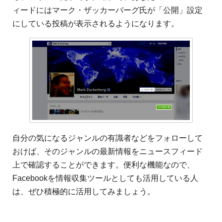
ィードにはマーク・ザッカーバーグ氏が「公開」設定
にしている投稿が表示されるようになります。
自分の気になるジャンルの有識者などをフォローして
おけば、そのジャンルの最新情報をニュースフィード
上で確認することができます。便利な機能なので、
Facebookを情報収集ツールとしても活用している人
は、ぜひ積極的に活用してみましょう。