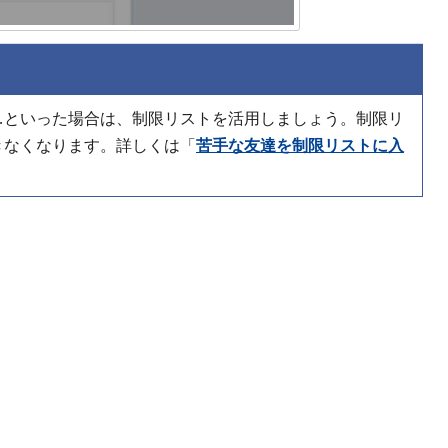
…といった場合は、制限リストを活用しましょう。制限リ
きなくなります。詳しくは「
苦手な友達を制限リストに入