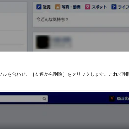
ソルを合わせ、［友達から削除］をクリックします。これで削