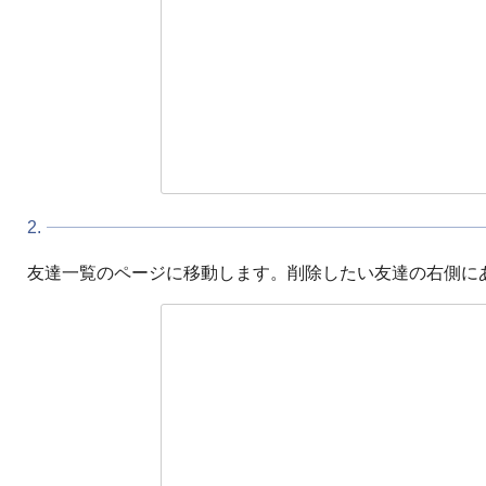
2.
友達一覧のページに移動します。削除したい友達の右側にあ