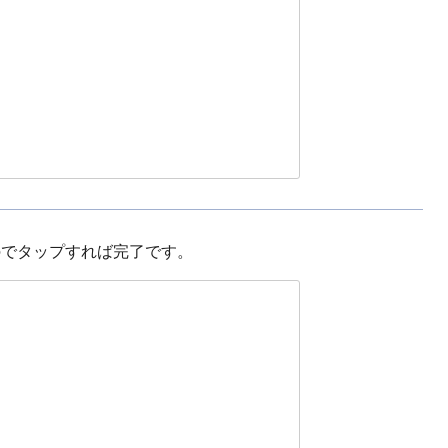
のでタップすれば完了です。