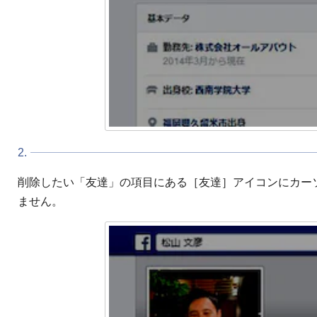
2.
削除したい「友達」の項目にある［友達］アイコンにカー
ません。