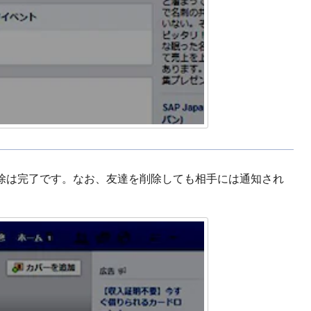
除は完了です。なお、友達を削除しても相手には通知され