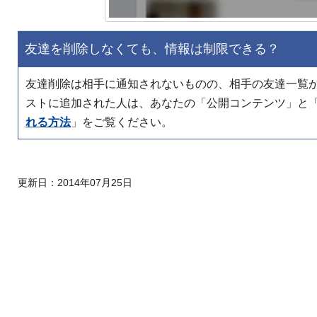
友達を削除しなくても、情報は制限できる？
友達削除は相手に通知されないものの、相手の友達一覧
ストに追加された人は、あなたの「公開コンテンツ」と
れる方法
」をご覧ください。
更新日：
2014年07月25日